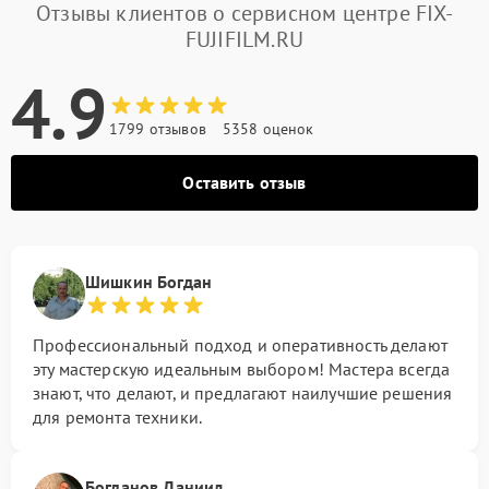
Отзывы клиентов о сервисном центре FIX-
FUJIFILM.RU
4.9
1799 отзывов
5358 оценок
Оставить отзыв
Шишкин Богдан
Профессиональный подход и оперативность делают
эту мастерскую идеальным выбором! Мастера всегда
знают, что делают, и предлагают наилучшие решения
для ремонта техники.
Богданов Даниил