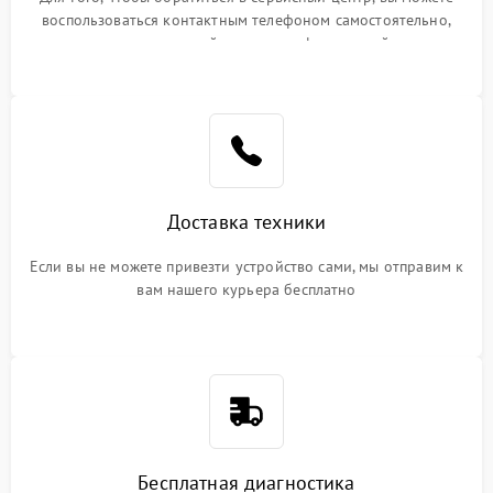
воспользоваться контактным телефоном самостоятельно,
или оставить свой номер телефона на сайте
Доставка техники
Если вы не можете привезти устройство сами, мы отправим к
вам нашего курьера бесплатно
Бесплатная диагностика