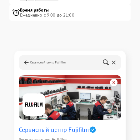
Время работы
Ежедневно с 9:00 до 21:00
Сервисный центр Fujifilm
Сервисный центр Fujifilm
Ремонт техники Fujifilm