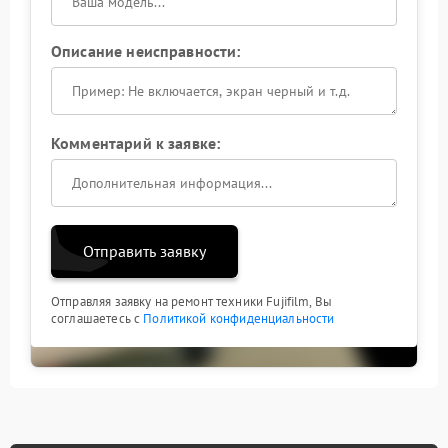
Описание неисправности:
Комментарий к заявке:
Отправить заявку
Отправляя заявку на ремонт техники Fujifilm, Вы
соглашаетесь с
Политикой конфиденциальности