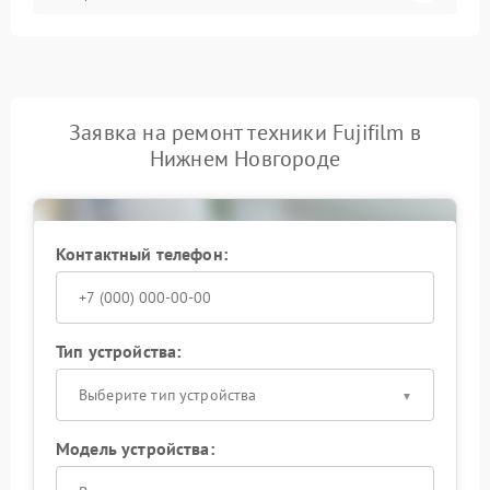
Заявка на ремонт техники Fujifilm в
Нижнем Новгороде
Контактный телефон:
Тип устройства:
Выберите тип устройства
Модель устройства: