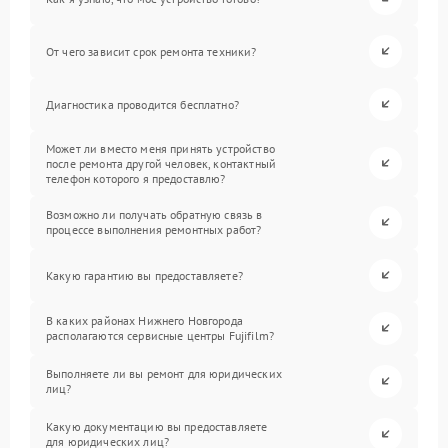
От чего зависит срок ремонта техники?
Диагностика проводится бесплатно?
Может ли вместо меня принять устройство
после ремонта другой человек, контактный
телефон которого я предоставлю?
Возможно ли получать обратную связь в
процессе выполнения ремонтных работ?
Какую гарантию вы предоставляете?
В каких районах Нижнего Новгорода
располагаются сервисные центры Fujifilm?
Выполняете ли вы ремонт для юридических
лиц?
Какую документацию вы предоставляете
для юридических лиц?