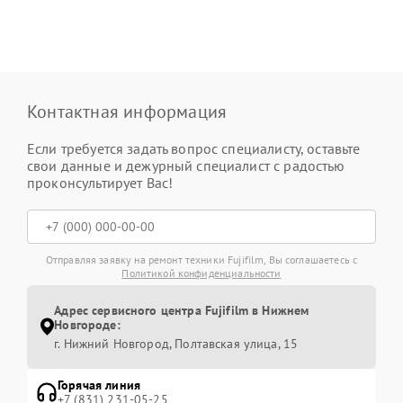
Контактная информация
Если требуется задать вопрос специалисту, оставьте
свои данные и дежурный специалист с радостью
проконсультирует Вас!
Отправляя заявку на ремонт техники Fujifilm, Вы соглашаетесь с
Политикой конфиденциальности
Адрес сервисного центра Fujifilm в Нижнем
Новгороде:
г. Нижний Новгород, Полтавская улица, 15
Горячая линия
+7 (831) 231-05-25