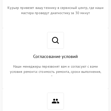
Курьер привезет вашу технику в сервисный центр, где наши
мастера проведут диагностику за 30 минут
Согласование условий
Наши менеджеры перезвонят вам и согласуют с вами
условия ремонта: стоимость ремонта, сроки выполнения,
гарантийные условия