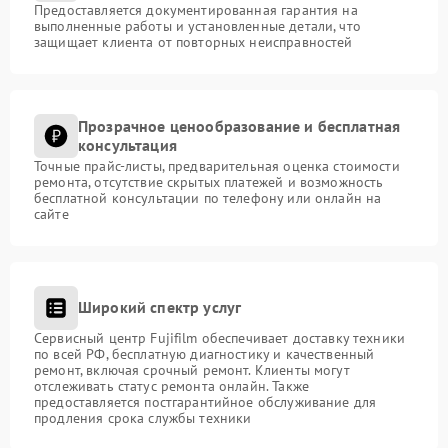
Предоставляется документированная гарантия на
выполненные работы и установленные детали, что
защищает клиента от повторных неисправностей
Прозрачное ценообразование и бесплатная
консультация
Точные прайс-листы, предварительная оценка стоимости
ремонта, отсутствие скрытых платежей и возможность
бесплатной консультации по телефону или онлайн на
сайте
Широкий спектр услуг
Сервисный центр Fujifilm обеспечивает доставку техники
по всей РФ, бесплатную диагностику и качественный
ремонт, включая срочный ремонт. Клиенты могут
отслеживать статус ремонта онлайн. Также
предоставляется постгарантийное обслуживание для
продления срока службы техники